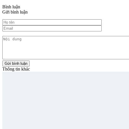
Bình luận
Gửi bình luận
Thông tin khác