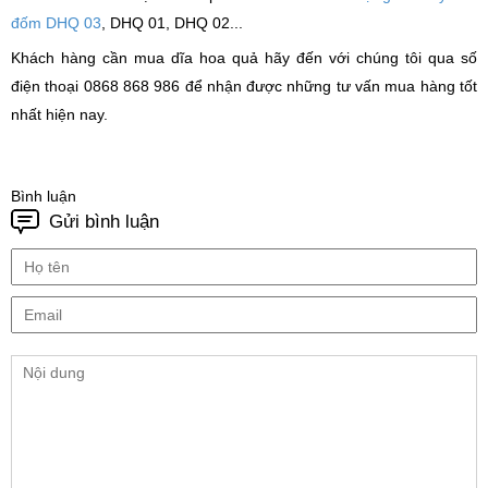
đốm DHQ 03
, DHQ 01, DHQ 02...
Khách hàng cần mua dĩa hoa quả hãy đến với chúng tôi qua số
điện thoại 0868 868 986 để nhận được những tư vấn mua hàng tốt
nhất hiện nay.
Bình luận
Gửi bình luận