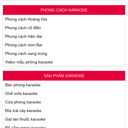
PHONG CÁCH KARAOKE
Phong cách Hoàng Gia
Phong cách cổ điển
Phong cách hiện đại
Phong cách mini Bar
Phong cách sang trọng
Video mẫu phòng karaoke
SẢN PHẨM KARAOKE
Bàn phòng karaoke
Ghế sofa karaoke
Cửa phòng karaoke
Đĩa trái cây karaoke
Gạt tàn thuốc karaoke
Đế cắm micro karaoke