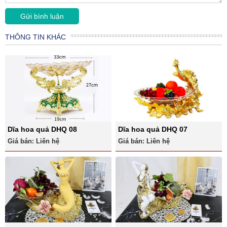
THÔNG TIN KHÁC
Dĩa hoa quả DHQ 08
Dĩa hoa quả DHQ 07
Giá bán: Liên hệ
Giá bán: Liên hệ