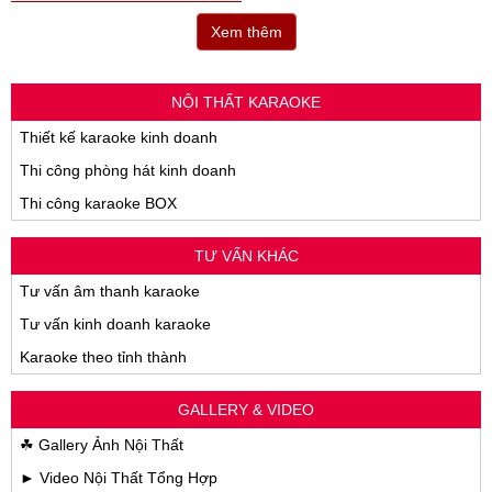
Xem thêm
NỘI THẤT KARAOKE
Thiết kế karaoke kinh doanh
Thi công phòng hát kinh doanh
Thi công karaoke BOX
TƯ VẤN KHÁC
Tư vấn âm thanh karaoke
Tư vấn kinh doanh karaoke
Karaoke theo tỉnh thành
GALLERY & VIDEO
☘ Gallery Ảnh Nội Thất
► Video Nội Thất Tổng Hợp