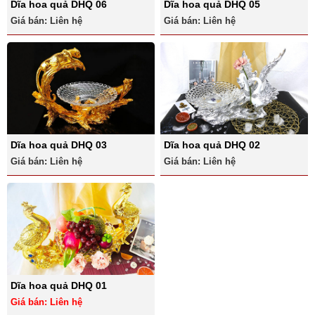
Dĩa hoa quả DHQ 06
Dĩa hoa quả DHQ 05
Giá bán: Liên hệ
Giá bán: Liên hệ
Dĩa hoa quả DHQ 03
Dĩa hoa quả DHQ 02
Giá bán: Liên hệ
Giá bán: Liên hệ
Dĩa hoa quả DHQ 01
Giá bán: Liên hệ