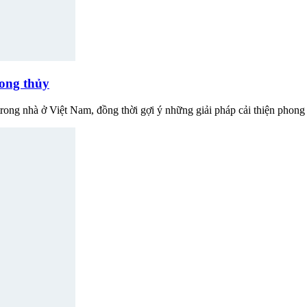
hong thủy
 trong nhà ở Việt Nam, đồng thời gợi ý những giải pháp cải thiện phong