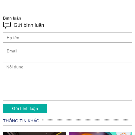
Bình luận
Gửi bình luận
THÔNG TIN KHÁC