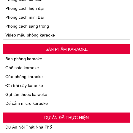
Phong cách hiện đại
Phong cách mini Bar
Phong cách sang trọng
Video mẫu phòng karaoke
SẢN PHẨM KARAOKE
Bàn phòng karaoke
Ghế sofa karaoke
Cửa phòng karaoke
Đĩa trái cây karaoke
Gạt tàn thuốc karaoke
Đế cắm micro karaoke
DỰ ÁN ĐÃ THỰC HIỆN
Dự Án Nội Thất Nhà Phố