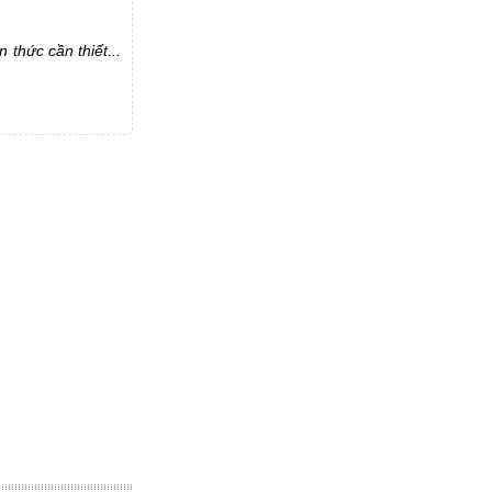
thức cần thiết...