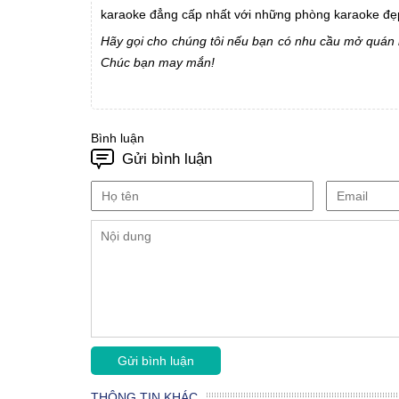
karaoke đẳng cấp nhất với những phòng karaoke đẹp 
Hãy gọi cho chúng tôi nếu bạn có nhu cầu mở quán ka
Chúc bạn may mắn!
Bình luận
Gửi bình luận
THÔNG TIN KHÁC