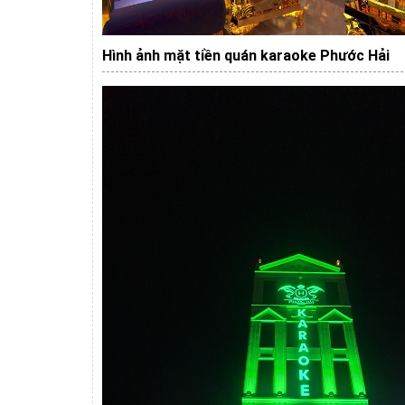
Hình ảnh mặt tiền quán karaoke Phước Hải