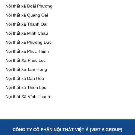
Nội thất xã Đoài Phương
Nội thất xã Quảng Oai
Nội thất xã Thanh Oai
Nội thất xã Minh Châu
Nội thất xã Phượng Dực
Nội thất xã Phúc Thịnh
Nội thất Xã Phúc Lộc
Nội thất xã Tam Hưng
Nội thất xã Dân Hoà
Nội thất xã Thiên Lộc
Nội thất Xã Vĩnh Thạnh
CÔNG TY CỔ PHẦN NỘI THẤT VIỆT Á (VIET A GROUP)