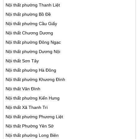
Nội thất phường Thanh Liệt
Nội thất phường Bồ Đề
Nội thất phường Cầu Giấy
Nội thất Chương Dương
Nội thất phường Đông Ngạc
Nội thất phường Dương Nội
Nội thất Sơn Tây
Nội thất phường Hà Đông
Nội thất phường Khương Đình
Nội thất Vân Đình
Nội thất phường Kiến Hưng
Nội thất Xã Thanh Trì
Nội thất phường Phương Liệt
Nội thất Phường Yên Sở
Nội thất phường Long Biên