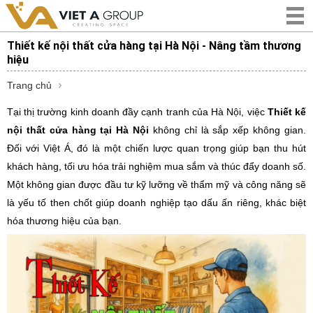
Thiết kế nội thất cửa hàng tại Hà Nội - Nâng tầm thương
hiệu
Trang chủ
Tại thị trường kinh doanh đầy cạnh tranh của Hà Nội, việc
Thiết kế
nội thất cửa hàng tại Hà Nội
không chỉ là sắp xếp không gian.
Đối với Việt Á, đó là một chiến lược quan trọng giúp bạn thu hút
khách hàng, tối ưu hóa trải nghiệm mua sắm và thúc đẩy doanh số.
Một không gian được đầu tư kỹ lưỡng về thẩm mỹ và công năng sẽ
là yếu tố then chốt giúp doanh nghiệp tạo dấu ấn riêng, khác biệt
hóa thương hiệu của bạn.