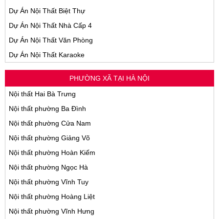
Dự Án Nội Thất Biệt Thự
Dự Án Nội Thất Nhà Cấp 4
Dự Án Nội Thất Văn Phòng
Dự Án Nội Thất Karaoke
PHƯỜNG XÃ TẠI HÀ NỘI
Nội thất Hai Bà Trưng
Nội thất phường Ba Đình
Nội thất phường Cửa Nam
Nội thất phường Giảng Võ
Nội thất phường Hoàn Kiếm
Nội thất phường Ngọc Hà
Nội thất phường Vĩnh Tuy
Nội thất phường Hoàng Liệt
Nội thất phường Vĩnh Hưng