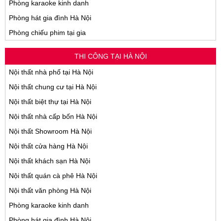
Phòng karaoke kinh danh
Phòng hát gia đình Hà Nội
Phòng chiếu phim tại gia
THI CÔNG TẠI HÀ NỘI
Nội thất nhà phố tại Hà Nội
Nội thất chung cư tại Hà Nội
Nội thất biệt thự tại Hà Nội
Nội thất nhà cấp bốn Hà Nội
Nội thất Showroom Hà Nội
Nội thất cửa hàng Hà Nội
Nội thất khách sạn Hà Nội
Nội thất quán cà phê Hà Nội
Nội thất văn phòng Hà Nội
Phòng karaoke kinh danh
Phòng hát gia đình Hà Nội