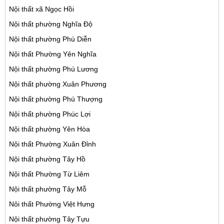
Nội thất xã Ngọc Hồi
Nội thất phường Nghĩa Độ
Nội thất phường Phú Diễn
Nội thất Phường Yên Nghĩa
Nội thất phường Phú Lương
Nội thất phường Xuân Phương
Nội thất phường Phú Thượng
Nội thất phường Phúc Lợi
Nội thất phường Yên Hòa
Nội thất Phường Xuân Đỉnh
Nội thất phường Tây Hồ
Nội thất Phường Từ Liêm
Nội thất phường Tây Mỗ
Nôi thất Phường Việt Hưng
Nội thất phường Tây Tựu