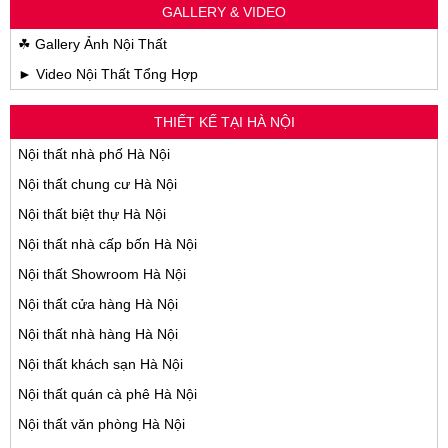
GALLERY & VIDEO
☘ Gallery Ảnh Nội Thất
► Video Nội Thất Tổng Hợp
THIẾT KẾ TẠI HÀ NỘI
Nội thất nhà phố Hà Nội
Nội thất chung cư Hà Nội
Nội thất biệt thự Hà Nội
Nội thất nhà cấp bốn Hà Nội
Nội thất Showroom Hà Nội
Nội thất cửa hàng Hà Nội
Nội thất nhà hàng Hà Nội
Nội thất khách sạn Hà Nội
Nội thất quán cà phê Hà Nội
Nội thất văn phòng Hà Nội