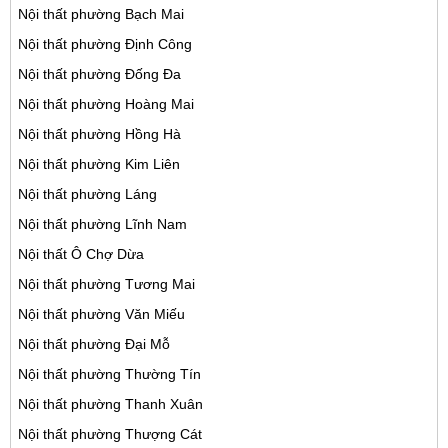
Nội thất phường Bạch Mai
Nội thất phường Định Công
Nội thất phường Đống Đa
Nội thất phường Hoàng Mai
Nội thất phường Hồng Hà
Nội thất phường Kim Liên
Nội thất phường Láng
Nội thất phường Lĩnh Nam
Nội thất Ô Chợ Dừa
Nội thất phường Tương Mai
Nội thất phường Văn Miếu
Nội thất phường Đại Mỗ
Nội thất phường Thường Tín
Nội thất phường Thanh Xuân
Nội thất phường Thượng Cát