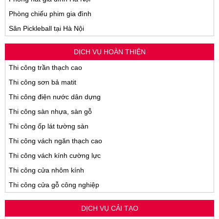
Phòng chiếu phim gia đình
Sân Pickleball tại Hà Nội
DỊCH VỤ HOÀN THIỆN
Thi công trần thạch cao
Thi công sơn bả matit
Thi công điện nước dân dựng
Thi công sàn nhựa, sàn gỗ
Thi công ốp lát tường sàn
Thi công vách ngăn thạch cao
Thi công vách kính cường lực
Thi công cửa nhôm kính
Thi công cửa gỗ công nghiệp
DỊCH VỤ CẢI TẠO