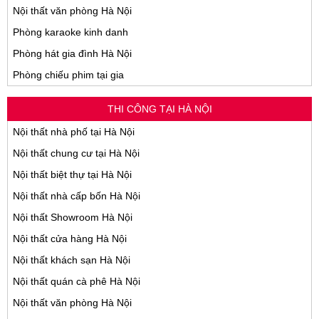
Nội thất văn phòng Hà Nội
Phòng karaoke kinh danh
Phòng hát gia đình Hà Nội
Phòng chiếu phim tại gia
THI CÔNG TẠI HÀ NỘI
Nội thất nhà phố tại Hà Nội
Nội thất chung cư tại Hà Nội
Nội thất biệt thự tại Hà Nội
Nội thất nhà cấp bốn Hà Nội
Nội thất Showroom Hà Nội
Nội thất cửa hàng Hà Nội
Nội thất khách sạn Hà Nội
Nội thất quán cà phê Hà Nội
Nội thất văn phòng Hà Nội