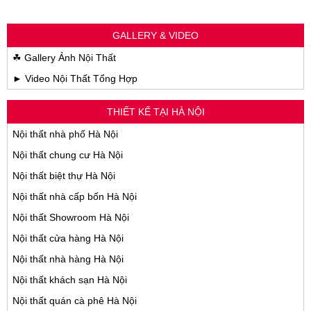
GALLERY & VIDEO
☘ Gallery Ảnh Nội Thất
► Video Nội Thất Tổng Hợp
THIẾT KẾ TẠI HÀ NỘI
Nội thất nhà phố Hà Nội
Nội thất chung cư Hà Nội
Nội thất biệt thự Hà Nội
Nội thất nhà cấp bốn Hà Nội
Nội thất Showroom Hà Nội
Nội thất cửa hàng Hà Nội
Nội thất nhà hàng Hà Nội
Nội thất khách sạn Hà Nội
Nội thất quán cà phê Hà Nội