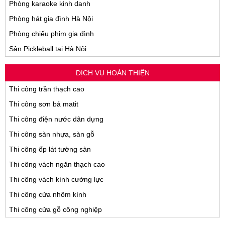
Phòng karaoke kinh danh
Phòng hát gia đình Hà Nội
Phòng chiếu phim gia đình
Sân Pickleball tại Hà Nội
DỊCH VỤ HOÀN THIỆN
Thi công trần thạch cao
Thi công sơn bả matit
Thi công điện nước dân dựng
Thi công sàn nhựa, sàn gỗ
Thi công ốp lát tường sàn
Thi công vách ngăn thạch cao
Thi công vách kính cường lực
Thi công cửa nhôm kính
Thi công cửa gỗ công nghiệp