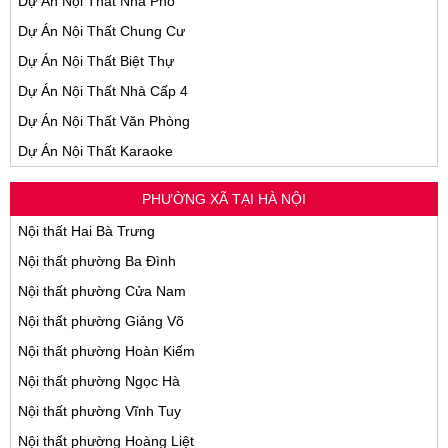
Dự Án Nội Thất Nhà Phố
Dự Án Nội Thất Chung Cư
Dự Án Nội Thất Biệt Thự
Dự Án Nội Thất Nhà Cấp 4
Dự Án Nội Thất Văn Phòng
Dự Án Nội Thất Karaoke
PHƯỜNG XÃ TẠI HÀ NỘI
Nội thất Hai Bà Trưng
Nội thất phường Ba Đình
Nội thất phường Cửa Nam
Nội thất phường Giảng Võ
Nội thất phường Hoàn Kiếm
Nội thất phường Ngọc Hà
Nội thất phường Vĩnh Tuy
Nội thất phường Hoàng Liệt