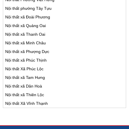
Nội thất phường Tây Tựu
Nội thất xã Đoài Phương
Nội thất xã Quảng Oai
Nội thất xã Thanh Oai
Nội thất xã Minh Châu
Nội thất xã Phượng Dực
Nội thất xã Phúc Thịnh
Nội thất Xã Phúc Lộc
Nội thất xã Tam Hưng
Nội thất xã Dân Hoà
Nội thất xã Thiên Lộc
Nội thất Xã Vĩnh Thạnh