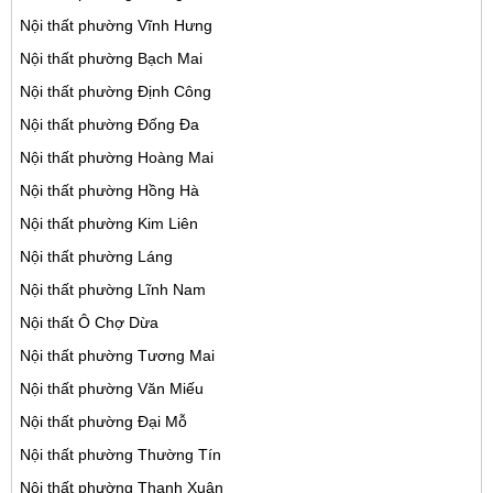
Nội thất phường Vĩnh Hưng
Nội thất phường Bạch Mai
Nội thất phường Định Công
Nội thất phường Đống Đa
Nội thất phường Hoàng Mai
Nội thất phường Hồng Hà
Nội thất phường Kim Liên
Nội thất phường Láng
Nội thất phường Lĩnh Nam
Nội thất Ô Chợ Dừa
Nội thất phường Tương Mai
Nội thất phường Văn Miếu
Nội thất phường Đại Mỗ
Nội thất phường Thường Tín
Nội thất phường Thanh Xuân