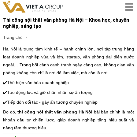
Thi công nội thất văn phòng Hà Nội – Khoa học, chuyên
nghiệp, sáng tạo
Trang chủ
Hà Nội là trung tâm kinh tế – hành chính lớn, nơi tập trung hàng
loạt doanh nghiệp vừa và lớn, startup, văn phòng đại diện nước
ngoài… Trong bối cảnh cạnh tranh ngày càng cao, không gian văn
phòng không còn chỉ là nơi để làm việc, mà còn là nơi:
✔️Thể hiện văn hóa doanh nghiệp
✔️Tạo động lực và giữ chân nhân sự ấn tượng
✔️Tiếp đón đối tác - gây ấn tượng chuyên nghiệp
Do đó,
thi công nội thất văn phòng Hà Nội
bài bản chính là một
khoản đầu tư chiến lược, giúp doanh nghiệp tăng hiệu suất và
nâng tầm thương hiệu.