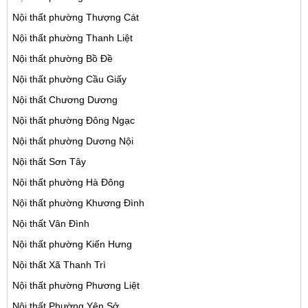
Nội thất phường Thượng Cát
Nội thất phường Thanh Liệt
Nội thất phường Bồ Đề
Nội thất phường Cầu Giấy
Nội thất Chương Dương
Nội thất phường Đông Ngạc
Nội thất phường Dương Nội
Nội thất Sơn Tây
Nội thất phường Hà Đông
Nội thất phường Khương Đình
Nội thất Vân Đình
Nội thất phường Kiến Hưng
Nội thất Xã Thanh Trì
Nội thất phường Phương Liệt
Nội thất Phường Yên Sở