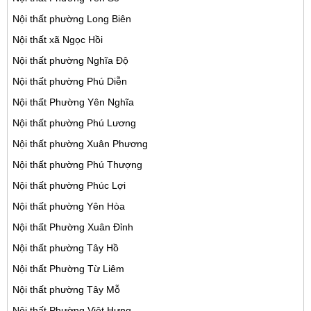
Nội thất phường Long Biên
Nội thất xã Ngọc Hồi
Nội thất phường Nghĩa Độ
Nội thất phường Phú Diễn
Nội thất Phường Yên Nghĩa
Nội thất phường Phú Lương
Nội thất phường Xuân Phương
Nội thất phường Phú Thượng
Nội thất phường Phúc Lợi
Nội thất phường Yên Hòa
Nội thất Phường Xuân Đỉnh
Nội thất phường Tây Hồ
Nội thất Phường Từ Liêm
Nội thất phường Tây Mỗ
Nôi thất Phường Việt Hưng