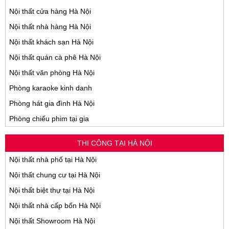
Nội thất cửa hàng Hà Nội
Nội thất nhà hàng Hà Nội
Nội thất khách sạn Hà Nội
Nội thất quán cà phê Hà Nội
Nội thất văn phòng Hà Nội
Phòng karaoke kinh danh
Phòng hát gia đình Hà Nội
Phòng chiếu phim tại gia
THI CÔNG TẠI HÀ NỘI
Nội thất nhà phố tại Hà Nội
Nội thất chung cư tại Hà Nội
Nội thất biệt thự tại Hà Nội
Nội thất nhà cấp bốn Hà Nội
Nội thất Showroom Hà Nội