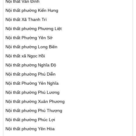
Nội thất Vân Đình
Nội thất phường Kiến Hưng
Nội thất Xã Thanh Trì
Nội thất phường Phương Liệt
Nội thất Phường Yên Sở
Nội thất phường Long Biên
Nội thất xã Ngọc Hồi
Nội thất phường Nghĩa Độ
Nội thất phường Phú Diễn
Nội thất Phường Yên Nghĩa
Nội thất phường Phú Lương
Nội thất phường Xuân Phương
Nội thất phường Phú Thượng
Nội thất phường Phúc Lợi
Nội thất phường Yên Hòa