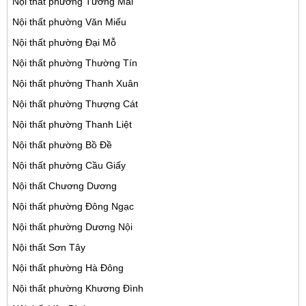
Nội thất phường Tương Mai
Nội thất phường Văn Miếu
Nội thất phường Đại Mỗ
Nội thất phường Thường Tín
Nội thất phường Thanh Xuân
Nội thất phường Thượng Cát
Nội thất phường Thanh Liệt
Nội thất phường Bồ Đề
Nội thất phường Cầu Giấy
Nội thất Chương Dương
Nội thất phường Đông Ngạc
Nội thất phường Dương Nội
Nội thất Sơn Tây
Nội thất phường Hà Đông
Nội thất phường Khương Đình