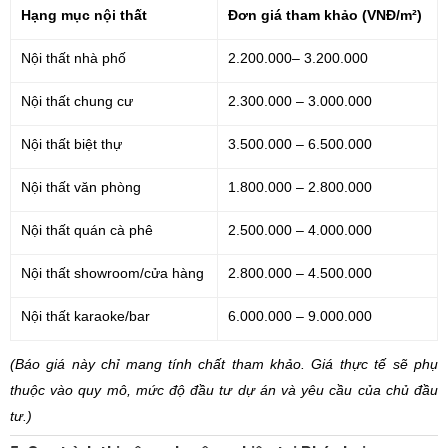
Hạng mục nội thất
Đơn giá tham khảo (VNĐ/m²)
Nội thất nhà phố
2.200.000– 3.200.000
Nội thất chung cư
2.300.000 – 3.000.000
Nội thất biệt thự
3.500.000 – 6.500.000
Nội thất văn phòng
1.800.000 – 2.800.000
Nội thất quán cà phê
2.500.000 – 4.000.000
Nội thất showroom/cửa hàng
2.800.000 – 4.500.000
Nội thất karaoke/bar
6.000.000 – 9.000.000
(Báo giá này chỉ mang tính chất tham khảo. Giá thực tế sẽ phụ
thuộc vào quy mô, mức độ đầu tư dự án và yêu cầu của chủ đầu
tư.)