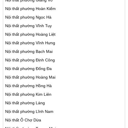
Nội thất phường Giảng Võ
Nội thất phường Hoàn Kiếm
Nội thất phường Ngọc Hà
Nội thất phường Vĩnh Tuy
Nội thất phường Hoàng Liệt
Nội thất phường Vĩnh Hưng
Nội thất phường Bạch Mai
Nội thất phường Định Công
Nội thất phường Đống Đa
Nội thất phường Hoàng Mai
Nội thất phường Hồng Hà
Nội thất phường Kim Liên
Nội thất phường Láng
Nội thất phường Lĩnh Nam
Nội thất Ô Chợ Dừa