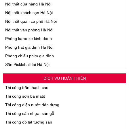
Nội thất cửa hàng Hà Nội
Nội thất khách sạn Hà Nội
Nội thất quán cà phê Hà Nội
Nội thất văn phòng Hà Nội
Phòng karaoke kinh danh
Phòng hát gia đình Hà Nội
Phòng chiếu phim gia đình
Sân Pickleball tại Hà Nội
DỊCH VỤ HOÀN THIỆN
Thi công trần thạch cao
Thi công sơn bả matit
Thi công điện nước dân dựng
Thi công sàn nhựa, sàn gỗ
Thi công ốp lát tường sàn