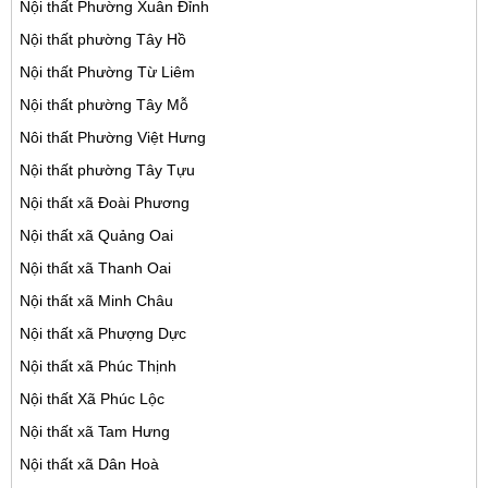
Nội thất Phường Xuân Đỉnh
Nội thất phường Tây Hồ
Nội thất Phường Từ Liêm
Nội thất phường Tây Mỗ
Nôi thất Phường Việt Hưng
Nội thất phường Tây Tựu
Nội thất xã Đoài Phương
Nội thất xã Quảng Oai
Nội thất xã Thanh Oai
Nội thất xã Minh Châu
Nội thất xã Phượng Dực
Nội thất xã Phúc Thịnh
Nội thất Xã Phúc Lộc
Nội thất xã Tam Hưng
Nội thất xã Dân Hoà