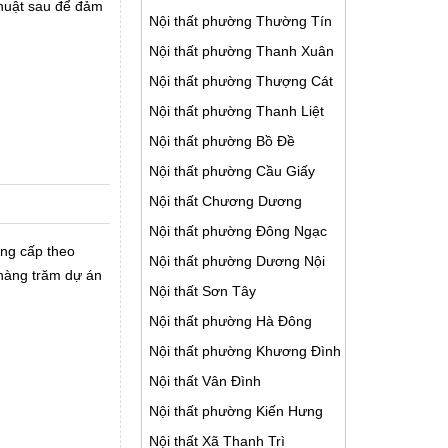
thuật sau để đảm
Nội thất phường Thường Tín
Nội thất phường Thanh Xuân
Nội thất phường Thượng Cát
Nội thất phường Thanh Liệt
Nội thất phường Bồ Đề
Nội thất phường Cầu Giấy
Nội thất Chương Dương
Nội thất phường Đông Ngạc
ng cấp theo
Nội thất phường Dương Nội
 hàng trăm dự án
Nội thất Sơn Tây
Nội thất phường Hà Đông
Nội thất phường Khương Đình
Nội thất Vân Đình
Nội thất phường Kiến Hưng
Nội thất Xã Thanh Trì