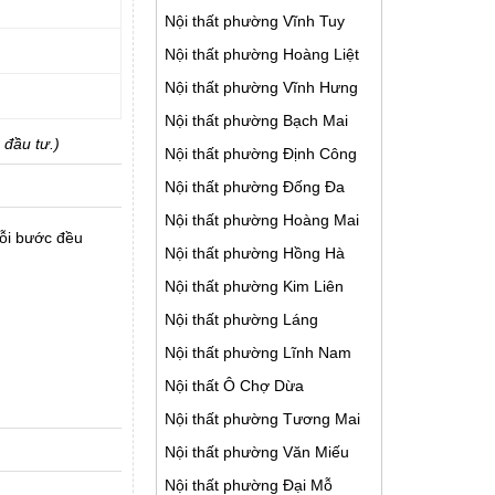
Nội thất phường Vĩnh Tuy
Nội thất phường Hoàng Liệt
Nội thất phường Vĩnh Hưng
Nội thất phường Bạch Mai
 đầu tư.)
Nội thất phường Định Công
Nội thất phường Đống Đa
Nội thất phường Hoàng Mai
Mỗi bước đều
Nội thất phường Hồng Hà
Nội thất phường Kim Liên
Nội thất phường Láng
Nội thất phường Lĩnh Nam
Nội thất Ô Chợ Dừa
Nội thất phường Tương Mai
Nội thất phường Văn Miếu
Nội thất phường Đại Mỗ