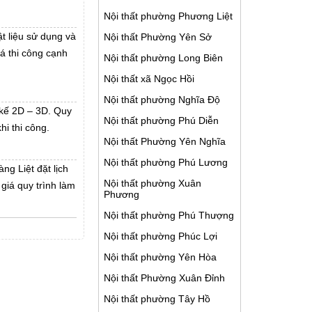
Nội thất phường Phương Liệt
ật liệu sử dụng và
Nội thất Phường Yên Sở
iá thi công cạnh
Nội thất phường Long Biên
Nội thất xã Ngọc Hồi
Nội thất phường Nghĩa Độ
t kế 2D – 3D. Quy
Nội thất phường Phú Diễn
hi thi công.
Nội thất Phường Yên Nghĩa
Nội thất phường Phú Lương
ng Liệt đặt lịch
Nội thất phường Xuân
giá quy trình làm
Phương
Nội thất phường Phú Thượng
Nội thất phường Phúc Lợi
Nội thất phường Yên Hòa
Nội thất Phường Xuân Đỉnh
Nội thất phường Tây Hồ