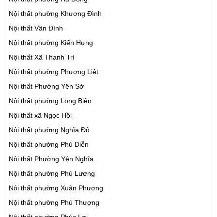
Nội thất phường Khương Đình
Nội thất Vân Đình
Nội thất phường Kiến Hưng
Nội thất Xã Thanh Trì
Nội thất phường Phương Liệt
Nội thất Phường Yên Sở
Nội thất phường Long Biên
Nội thất xã Ngọc Hồi
Nội thất phường Nghĩa Độ
Nội thất phường Phú Diễn
Nội thất Phường Yên Nghĩa
Nội thất phường Phú Lương
Nội thất phường Xuân Phương
Nội thất phường Phú Thượng