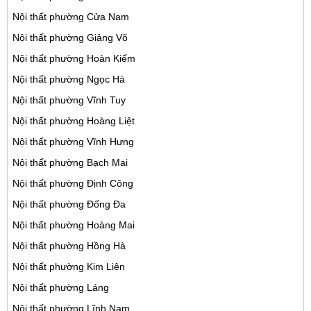
Nội thất phường Cửa Nam
Nội thất phường Giảng Võ
Nội thất phường Hoàn Kiếm
Nội thất phường Ngọc Hà
Nội thất phường Vĩnh Tuy
Nội thất phường Hoàng Liệt
Nội thất phường Vĩnh Hưng
Nội thất phường Bạch Mai
Nội thất phường Định Công
Nội thất phường Đống Đa
Nội thất phường Hoàng Mai
Nội thất phường Hồng Hà
Nội thất phường Kim Liên
Nội thất phường Láng
Nội thất phường Lĩnh Nam