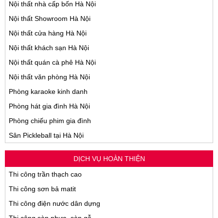
Nội thất nhà cấp bốn Hà Nội
Nội thất Showroom Hà Nội
Nội thất cửa hàng Hà Nội
Nội thất khách sạn Hà Nội
Nội thất quán cà phê Hà Nội
Nội thất văn phòng Hà Nội
Phòng karaoke kinh danh
Phòng hát gia đình Hà Nội
Phòng chiếu phim gia đình
Sân Pickleball tại Hà Nội
DỊCH VỤ HOÀN THIỆN
Thi công trần thạch cao
Thi công sơn bả matit
Thi công điện nước dân dựng