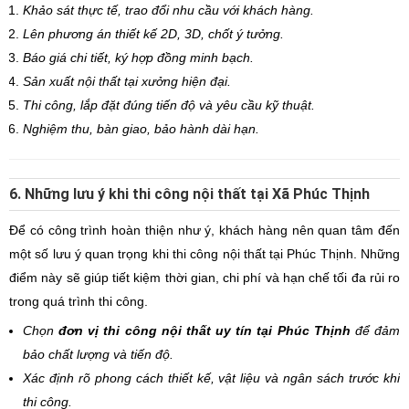
Khảo sát thực tế, trao đổi nhu cầu với khách hàng.
Lên phương án thiết kế 2D, 3D, chốt ý tưởng.
Báo giá chi tiết, ký hợp đồng minh bạch.
Sản xuất nội thất tại xưởng hiện đại.
Thi công, lắp đặt đúng tiến độ và yêu cầu kỹ thuật.
Nghiệm thu, bàn giao, bảo hành dài hạn.
6. Những lưu ý khi thi công nội thất tại Xã Phúc Thịnh
Để có công trình hoàn thiện như ý, khách hàng nên quan tâm đến
một số lưu ý quan trọng khi thi công nội thất tại Phúc Thịnh. Những
điểm này sẽ giúp tiết kiệm thời gian, chi phí và hạn chế tối đa rủi ro
trong quá trình thi công.
Chọn
đơn vị thi công nội thất uy tín tại Phúc Thịnh
để đảm
bảo chất lượng và tiến độ.
Xác định rõ phong cách thiết kế, vật liệu và ngân sách trước khi
thi công.