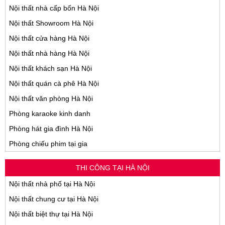
Nội thất nhà cấp bốn Hà Nội
Nội thất Showroom Hà Nội
Nội thất cửa hàng Hà Nội
Nội thất nhà hàng Hà Nội
Nội thất khách sạn Hà Nội
Nội thất quán cà phê Hà Nội
Nội thất văn phòng Hà Nội
Phòng karaoke kinh danh
Phòng hát gia đình Hà Nội
Phòng chiếu phim tại gia
THI CÔNG TẠI HÀ NỘI
Nội thất nhà phố tại Hà Nội
Nội thất chung cư tại Hà Nội
Nội thất biệt thự tại Hà Nội