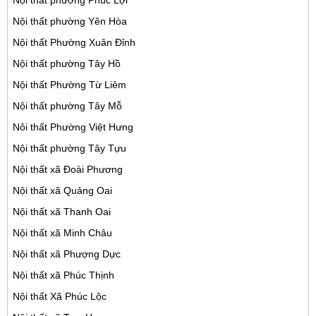
Nội thất phường Phúc Lợi
Nội thất phường Yên Hòa
Nội thất Phường Xuân Đỉnh
Nội thất phường Tây Hồ
Nội thất Phường Từ Liêm
Nội thất phường Tây Mỗ
Nôi thất Phường Việt Hưng
Nội thất phường Tây Tựu
Nội thất xã Đoài Phương
Nội thất xã Quảng Oai
Nội thất xã Thanh Oai
Nội thất xã Minh Châu
Nội thất xã Phượng Dực
Nội thất xã Phúc Thịnh
Nội thất Xã Phúc Lộc