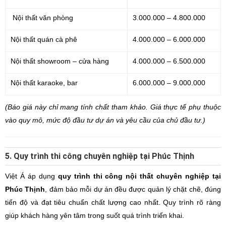
Nội thất văn phòng
3.000.000 – 4.800.000
Nội thất quán cà phê
4.000.000 – 6.000.000
Nội thất showroom – cửa hàng
4.000.000 – 6.500.000
Nội thất karaoke, bar
6.000.000 – 9.000.000
(
Báo giá này chỉ mang tính chất tham khảo. Giá thực tế phụ thuộc
vào quy mô, mức độ đầu tư dự án và yêu cầu của chủ đầu tư.)
5. Quy trình thi công chuyên nghiệp tại Phúc Thịnh
Việt Á áp dụng
quy trình thi công nội thất chuyên nghiệp tại
Phúc Thịnh
, đảm bảo mỗi dự án đều được quản lý chặt chẽ, đúng
tiến độ và đạt tiêu chuẩn chất lượng cao nhất. Quy trình rõ ràng
giúp khách hàng yên tâm trong suốt quá trình triển khai.