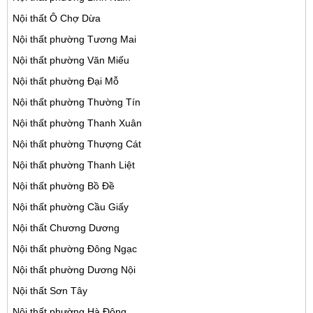
Nội thất Ô Chợ Dừa
Nội thất phường Tương Mai
Nội thất phường Văn Miếu
Nội thất phường Đại Mỗ
Nội thất phường Thường Tín
Nội thất phường Thanh Xuân
Nội thất phường Thượng Cát
Nội thất phường Thanh Liệt
Nội thất phường Bồ Đề
Nội thất phường Cầu Giấy
Nội thất Chương Dương
Nội thất phường Đông Ngạc
Nội thất phường Dương Nội
Nội thất Sơn Tây
Nội thất phường Hà Đông