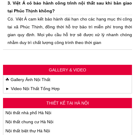
3. Việt Á có bảo hành công trình nội thất sau khi bàn giao
tại Phúc Thịnh không?
Có. Việt Á cam kết bảo hành dài hạn cho các hạng mục thi công
tại xã Phúc Thịnh, đồng thời hỗ trợ bảo trì miễn phí trong thời
gian quy định. Mọi yêu cầu hỗ trợ sẽ được xử lý nhanh chóng
nhằm duy trì chất lượng công trình theo thời gian
GALLERY & VIDEO
☘ Gallery Ảnh Nội Thất
► Video Nội Thất Tổng Hợp
THIẾT KẾ TẠI HÀ NỘI
Nội thất nhà phố Hà Nội
Nội thất chung cư Hà Nội
Nội thất biệt thự Hà Nội