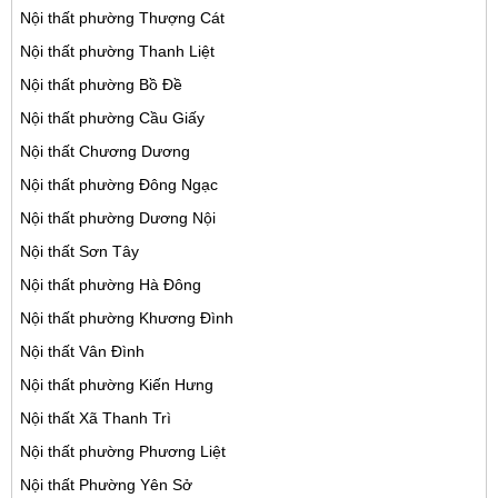
Nội thất phường Thượng Cát
Nội thất phường Thanh Liệt
Nội thất phường Bồ Đề
Nội thất phường Cầu Giấy
Nội thất Chương Dương
Nội thất phường Đông Ngạc
Nội thất phường Dương Nội
Nội thất Sơn Tây
Nội thất phường Hà Đông
Nội thất phường Khương Đình
Nội thất Vân Đình
Nội thất phường Kiến Hưng
Nội thất Xã Thanh Trì
Nội thất phường Phương Liệt
Nội thất Phường Yên Sở