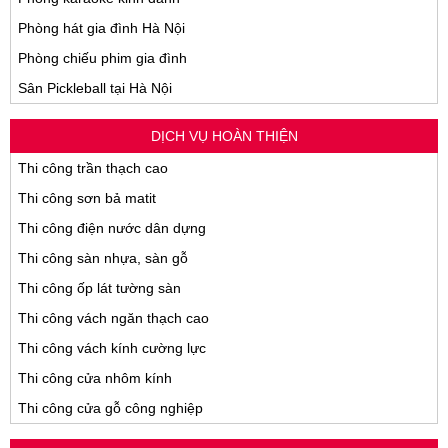
Phòng hát gia đình Hà Nội
Phòng chiếu phim gia đình
Sân Pickleball tại Hà Nội
DỊCH VỤ HOÀN THIỆN
Thi công trần thạch cao
Thi công sơn bả matit
Thi công điện nước dân dựng
Thi công sàn nhựa, sàn gỗ
Thi công ốp lát tường sàn
Thi công vách ngăn thạch cao
Thi công vách kính cường lực
Thi công cửa nhôm kính
Thi công cửa gỗ công nghiệp