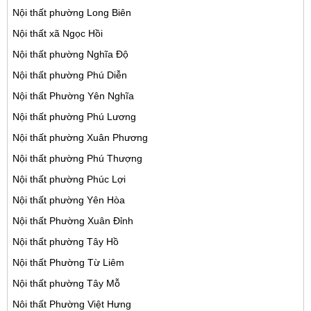
Nội thất phường Long Biên
Nội thất xã Ngọc Hồi
Nội thất phường Nghĩa Độ
Nội thất phường Phú Diễn
Nội thất Phường Yên Nghĩa
Nội thất phường Phú Lương
Nội thất phường Xuân Phương
Nội thất phường Phú Thượng
Nội thất phường Phúc Lợi
Nội thất phường Yên Hòa
Nội thất Phường Xuân Đỉnh
Nội thất phường Tây Hồ
Nội thất Phường Từ Liêm
Nội thất phường Tây Mỗ
Nôi thất Phường Việt Hưng