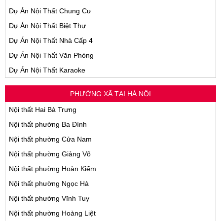
Dự Án Nội Thất Chung Cư
Dự Án Nội Thất Biệt Thự
Dự Án Nội Thất Nhà Cấp 4
Dự Án Nội Thất Văn Phòng
Dự Án Nội Thất Karaoke
PHƯỜNG XÃ TẠI HÀ NỘI
Nội thất Hai Bà Trưng
Nội thất phường Ba Đình
Nội thất phường Cửa Nam
Nội thất phường Giảng Võ
Nội thất phường Hoàn Kiếm
Nội thất phường Ngọc Hà
Nội thất phường Vĩnh Tuy
Nội thất phường Hoàng Liệt