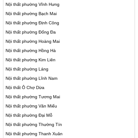
Nội thất phường Vĩnh Hưng
Nội thất phường Bạch Mai
Nội thất phường Định Công
Nội thất phường Đống Đa
Nội thất phường Hoàng Mai
Nội thất phường Hồng Hà
Nội thất phường Kim Liên
Nội thất phường Láng
Nội thất phường Lĩnh Nam
Nội thất Ô Chợ Dừa
Nội thất phường Tương Mai
Nội thất phường Văn Miếu
Nội thất phường Đại Mỗ
Nội thất phường Thường Tín
Nội thất phường Thanh Xuân