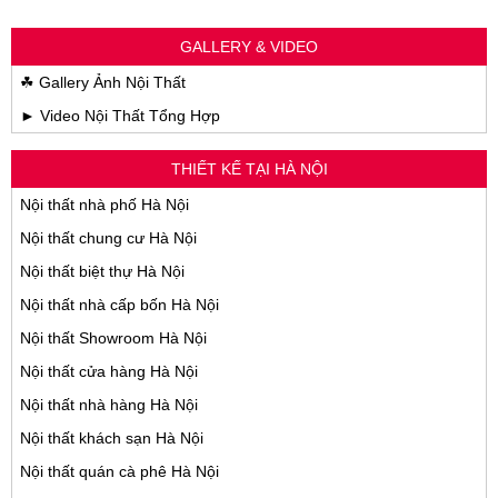
GALLERY & VIDEO
☘ Gallery Ảnh Nội Thất
► Video Nội Thất Tổng Hợp
THIẾT KẾ TẠI HÀ NỘI
Nội thất nhà phố Hà Nội
Nội thất chung cư Hà Nội
Nội thất biệt thự Hà Nội
Nội thất nhà cấp bốn Hà Nội
Nội thất Showroom Hà Nội
Nội thất cửa hàng Hà Nội
Nội thất nhà hàng Hà Nội
Nội thất khách sạn Hà Nội
Nội thất quán cà phê Hà Nội