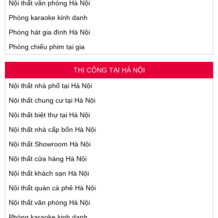
Nội thất văn phòng Hà Nội
Phòng karaoke kinh danh
Phòng hát gia đình Hà Nội
Phòng chiếu phim tại gia
THI CÔNG TẠI HÀ NỘI
Nội thất nhà phố tại Hà Nội
Nội thất chung cư tại Hà Nội
Nội thất biệt thự tại Hà Nội
Nội thất nhà cấp bốn Hà Nội
Nội thất Showroom Hà Nội
Nội thất cửa hàng Hà Nội
Nội thất khách sạn Hà Nội
Nội thất quán cà phê Hà Nội
Nội thất văn phòng Hà Nội
Phòng karaoke kinh danh