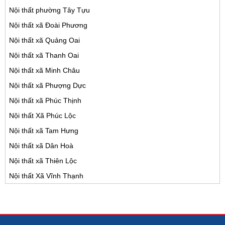
Nội thất phường Tây Tựu
Nội thất xã Đoài Phương
Nội thất xã Quảng Oai
Nội thất xã Thanh Oai
Nội thất xã Minh Châu
Nội thất xã Phượng Dực
Nội thất xã Phúc Thịnh
Nội thất Xã Phúc Lộc
Nội thất xã Tam Hưng
Nội thất xã Dân Hoà
Nội thất xã Thiên Lộc
Nội thất Xã Vĩnh Thạnh