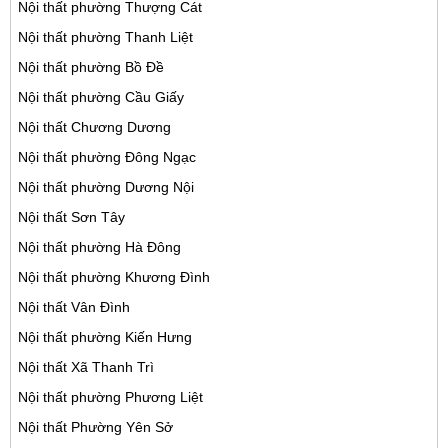
Nội thất phường Thượng Cát
Nội thất phường Thanh Liệt
Nội thất phường Bồ Đề
Nội thất phường Cầu Giấy
Nội thất Chương Dương
Nội thất phường Đông Ngạc
Nội thất phường Dương Nội
Nội thất Sơn Tây
Nội thất phường Hà Đông
Nội thất phường Khương Đình
Nội thất Vân Đình
Nội thất phường Kiến Hưng
Nội thất Xã Thanh Trì
Nội thất phường Phương Liệt
Nội thất Phường Yên Sở