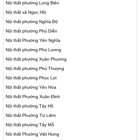
Nội thất phường Long Biên
Nội thất xã Ngọc Hồi
Nội thất phường Nghĩa Độ
Nội thất phường Phú Diễn
Nội thất Phường Yên Nghĩa
Nội thất phường Phú Lương
Nội thất phường Xuân Phương
Nội thất phường Phú Thượng
Nội thất phường Phúc Lợi
Nội thất phường Yên Hòa
Nội thất Phường Xuân Đỉnh
Nội thất phường Tây Hồ
Nội thất Phường Từ Liêm
Nội thất phường Tây Mỗ
Nôi thất Phường Việt Hưng