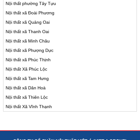
Nội thất phường Tây Tựu
Nội thất xã Đoài Phương
Nội thất xã Quảng Oai
Nội thất xã Thanh Oai
Nội thất xã Minh Châu
Nội thất xã Phượng Dực
Nội thất xã Phúc Thịnh
Nội thất Xã Phúc Lộc
Nội thất xã Tam Hưng
Nội thất xã Dân Hoà
Nội thất xã Thiên Lộc
Nội thất Xã Vĩnh Thạnh