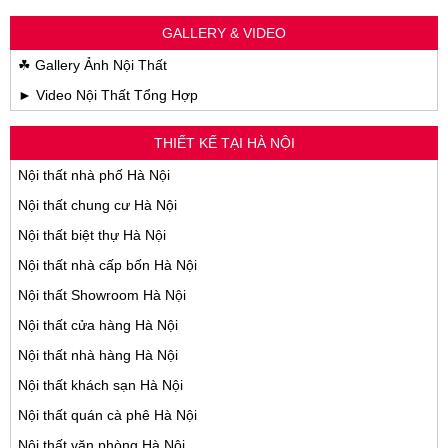
GALLERY & VIDEO
☘ Gallery Ảnh Nội Thất
► Video Nội Thất Tổng Hợp
THIẾT KẾ TẠI HÀ NỘI
Nội thất nhà phố Hà Nội
Nội thất chung cư Hà Nội
Nội thất biệt thự Hà Nội
Nội thất nhà cấp bốn Hà Nội
Nội thất Showroom Hà Nội
Nội thất cửa hàng Hà Nội
Nội thất nhà hàng Hà Nội
Nội thất khách sạn Hà Nội
Nội thất quán cà phê Hà Nội
Nội thất văn phòng Hà Nội