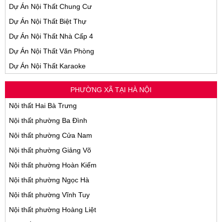
Dự Án Nội Thất Chung Cư
Dự Án Nội Thất Biệt Thự
Dự Án Nội Thất Nhà Cấp 4
Dự Án Nội Thất Văn Phòng
Dự Án Nội Thất Karaoke
PHƯỜNG XÃ TẠI HÀ NỘI
Nội thất Hai Bà Trưng
Nội thất phường Ba Đình
Nội thất phường Cửa Nam
Nội thất phường Giảng Võ
Nội thất phường Hoàn Kiếm
Nội thất phường Ngọc Hà
Nội thất phường Vĩnh Tuy
Nội thất phường Hoàng Liệt