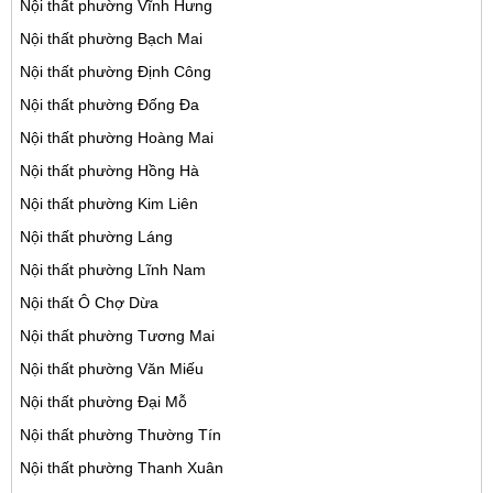
Nội thất phường Vĩnh Hưng
Nội thất phường Bạch Mai
Nội thất phường Định Công
Nội thất phường Đống Đa
Nội thất phường Hoàng Mai
Nội thất phường Hồng Hà
Nội thất phường Kim Liên
Nội thất phường Láng
Nội thất phường Lĩnh Nam
Nội thất Ô Chợ Dừa
Nội thất phường Tương Mai
Nội thất phường Văn Miếu
Nội thất phường Đại Mỗ
Nội thất phường Thường Tín
Nội thất phường Thanh Xuân