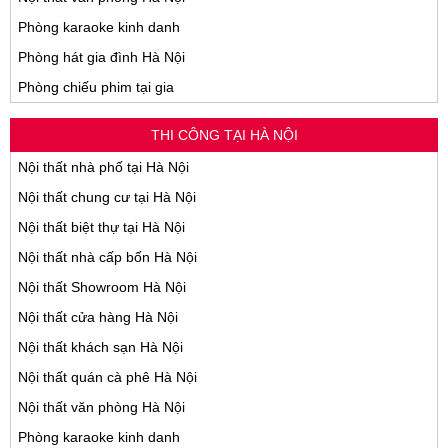
Phòng karaoke kinh danh
Phòng hát gia đình Hà Nội
Phòng chiếu phim tại gia
THI CÔNG TẠI HÀ NỘI
Nội thất nhà phố tại Hà Nội
Nội thất chung cư tại Hà Nội
Nội thất biệt thự tại Hà Nội
Nội thất nhà cấp bốn Hà Nội
Nội thất Showroom Hà Nội
Nội thất cửa hàng Hà Nội
Nội thất khách sạn Hà Nội
Nội thất quán cà phê Hà Nội
Nội thất văn phòng Hà Nội
Phòng karaoke kinh danh