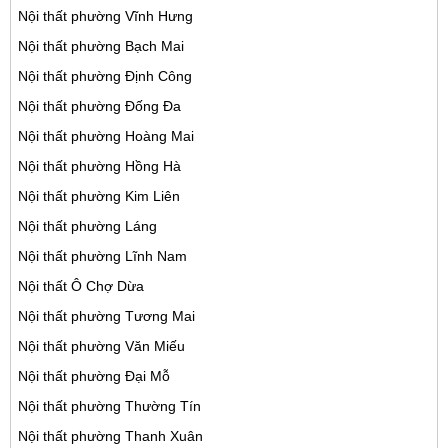
Nội thất phường Vĩnh Hưng
Nội thất phường Bạch Mai
Nội thất phường Định Công
Nội thất phường Đống Đa
Nội thất phường Hoàng Mai
Nội thất phường Hồng Hà
Nội thất phường Kim Liên
Nội thất phường Láng
Nội thất phường Lĩnh Nam
Nội thất Ô Chợ Dừa
Nội thất phường Tương Mai
Nội thất phường Văn Miếu
Nội thất phường Đại Mỗ
Nội thất phường Thường Tín
Nội thất phường Thanh Xuân