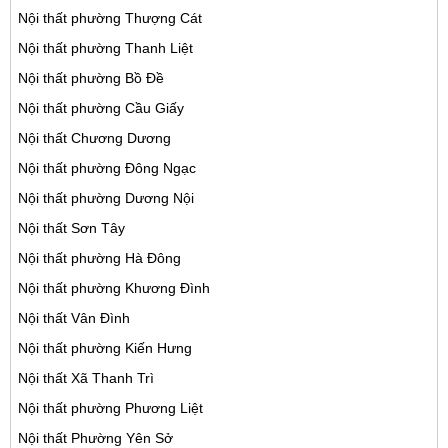
Nội thất phường Thượng Cát
Nội thất phường Thanh Liệt
Nội thất phường Bồ Đề
Nội thất phường Cầu Giấy
Nội thất Chương Dương
Nội thất phường Đông Ngạc
Nội thất phường Dương Nội
Nội thất Sơn Tây
Nội thất phường Hà Đông
Nội thất phường Khương Đình
Nội thất Vân Đình
Nội thất phường Kiến Hưng
Nội thất Xã Thanh Trì
Nội thất phường Phương Liệt
Nội thất Phường Yên Sở