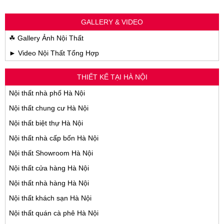
GALLERY & VIDEO
☘ Gallery Ảnh Nội Thất
► Video Nội Thất Tổng Hợp
THIẾT KẾ TẠI HÀ NỘI
Nội thất nhà phố Hà Nội
Nội thất chung cư Hà Nội
Nội thất biệt thự Hà Nội
Nội thất nhà cấp bốn Hà Nội
Nội thất Showroom Hà Nội
Nội thất cửa hàng Hà Nội
Nội thất nhà hàng Hà Nội
Nội thất khách sạn Hà Nội
Nội thất quán cà phê Hà Nội