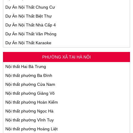
Dự Án Nội Thất Chung Cư
Dự Án Nội Thất Biệt Thự
Dự Án Nội Thất Nhà Cấp 4
Dự Án Nội Thất Văn Phòng
Dự Án Nội Thất Karaoke
PHƯỜNG XÃ TẠI HÀ NỘI
Nội thất Hai Bà Trưng
Nội thất phường Ba Đình
Nội thất phường Cửa Nam
Nội thất phường Giảng Võ
Nội thất phường Hoàn Kiếm
Nội thất phường Ngọc Hà
Nội thất phường Vĩnh Tuy
Nội thất phường Hoàng Liệt