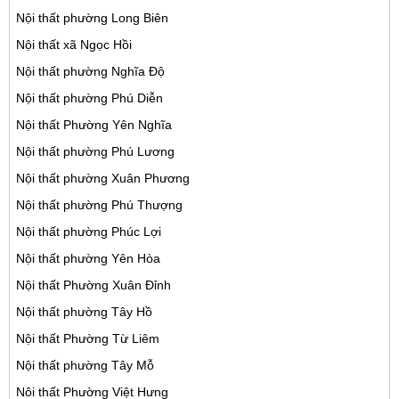
Nội thất phường Long Biên
Nội thất xã Ngọc Hồi
Nội thất phường Nghĩa Độ
Nội thất phường Phú Diễn
Nội thất Phường Yên Nghĩa
Nội thất phường Phú Lương
Nội thất phường Xuân Phương
Nội thất phường Phú Thượng
Nội thất phường Phúc Lợi
Nội thất phường Yên Hòa
Nội thất Phường Xuân Đỉnh
Nội thất phường Tây Hồ
Nội thất Phường Từ Liêm
Nội thất phường Tây Mỗ
Nôi thất Phường Việt Hưng