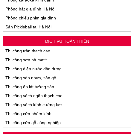
Phòng karaoke kinh danh
Phòng hát gia đình Hà Nội
Phòng chiếu phim gia đình
Sân Pickleball tại Hà Nội
DỊCH VỤ HOÀN THIỆN
Thi công trần thạch cao
Thi công sơn bả matit
Thi công điện nước dân dựng
Thi công sàn nhựa, sàn gỗ
Thi công ốp lát tường sàn
Thi công vách ngăn thạch cao
Thi công vách kính cường lực
Thi công cửa nhôm kính
Thi công cửa gỗ công nghiệp