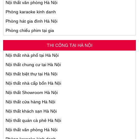
Nội thất văn phòng Hà Nội
Phòng karaoke kinh danh
Phòng hát gia đình Hà Nội
Phòng chiếu phim tại gia
THI CÔNG TẠI HÀ NỘI
Nội thất nhà phố tại Hà Nội
Nội thất chung cư tại Hà Nội
Nội thất biệt thự tại Hà Nội
Nội thất nhà cấp bốn Hà Nội
Nội thất Showroom Hà Nội
Nội thất cửa hàng Hà Nội
Nội thất khách sạn Hà Nội
Nội thất quán cà phê Hà Nội
Nội thất văn phòng Hà Nội