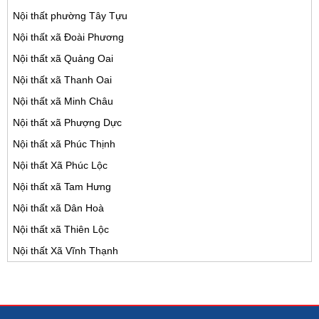
Nội thất phường Tây Tựu
Nội thất xã Đoài Phương
Nội thất xã Quảng Oai
Nội thất xã Thanh Oai
Nội thất xã Minh Châu
Nội thất xã Phượng Dực
Nội thất xã Phúc Thịnh
Nội thất Xã Phúc Lộc
Nội thất xã Tam Hưng
Nội thất xã Dân Hoà
Nội thất xã Thiên Lộc
Nội thất Xã Vĩnh Thạnh