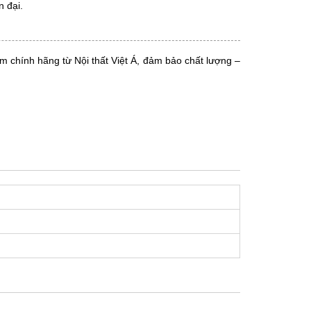
 đại.
 chính hãng từ Nội thất Việt Á, đảm bảo chất lượng –