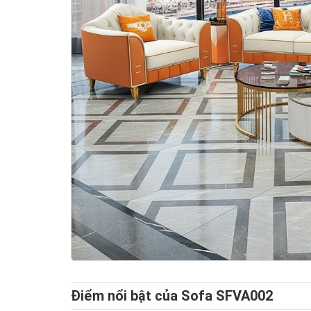
Điểm nổi bật của Sofa SFVA002