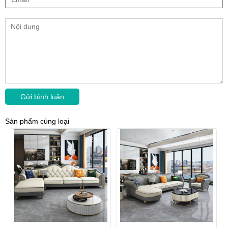
Sản phẩm cùng loại
-26%
-19%