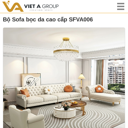
Bộ Sofa bọc da cao cấp SFVA006