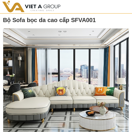
Bộ Sofa bọc da cao cấp SFVA001