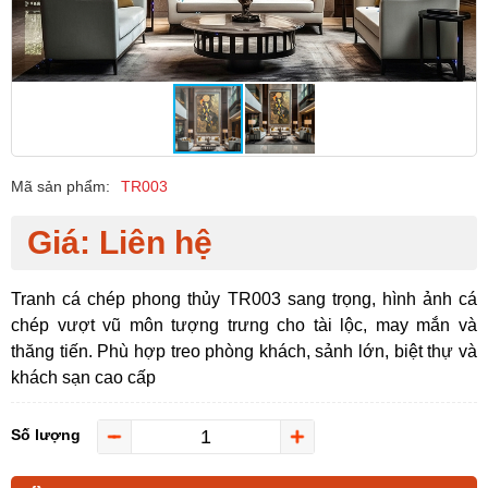
Mã sản phẩm:
TR003
Giá: Liên hệ
Tranh cá chép phong thủy TR003 sang trọng, hình ảnh cá
chép vượt vũ môn tượng trưng cho tài lộc, may mắn và
thăng tiến. Phù hợp treo phòng khách, sảnh lớn, biệt thự và
khách sạn cao cấp
Số lượng