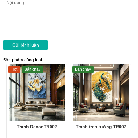
Sản phẩm cùng loại
Hot
Bán chạy
Bán chạy
Tranh Decor TR002
Tranh treo tường TR007