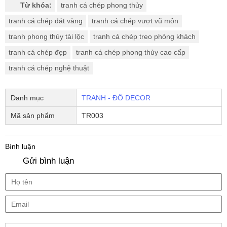
Từ khóa:
tranh cá chép phong thủy
tranh cá chép dát vàng
tranh cá chép vượt vũ môn
tranh phong thủy tài lộc
tranh cá chép treo phòng khách
tranh cá chép đẹp
tranh cá chép phong thủy cao cấp
tranh cá chép nghệ thuật
Danh mục
TRANH - ĐỒ DECOR
Mã sản phẩm
TR003
Bình luận
Gửi bình luận