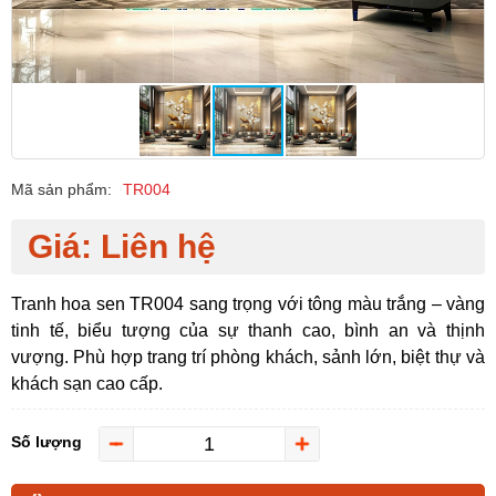
Mã sản phẩm:
TR004
Giá: Liên hệ
Tranh hoa sen TR004 sang trọng với tông màu trắng – vàng
tinh tế, biểu tượng của sự thanh cao, bình an và thịnh
vượng. Phù hợp trang trí phòng khách, sảnh lớn, biệt thự và
khách sạn cao cấp.
Số lượng