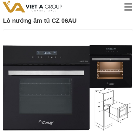
Lò nướng âm tủ CZ 06AU