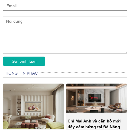
THÔNG TIN KHÁC
Chị Mai Anh và căn hộ mới
đầy cảm hứng tại Đà Nẵng